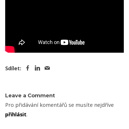
Leave a Comment
Pro přidávání komentářů se musíte nejdříve
přihlásit
.