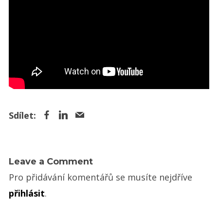
Leave a Comment
Pro přidávání komentářů se musíte nejdříve
přihlásit
.