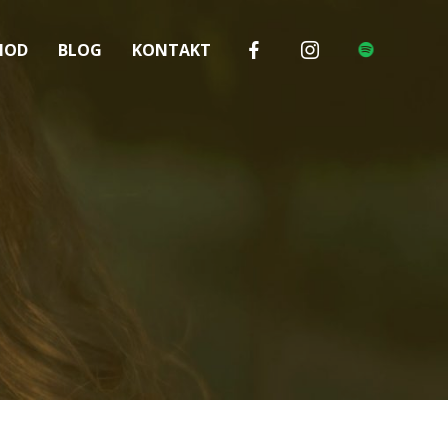
HOD
BLOG
KONTAKT