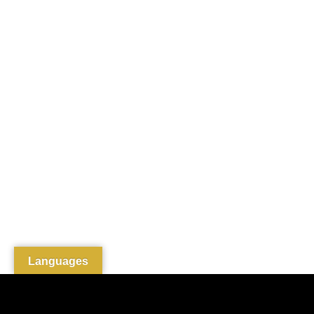
Languages