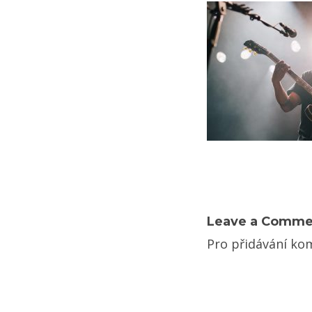
Leave a Comme
Pro přidávání ko