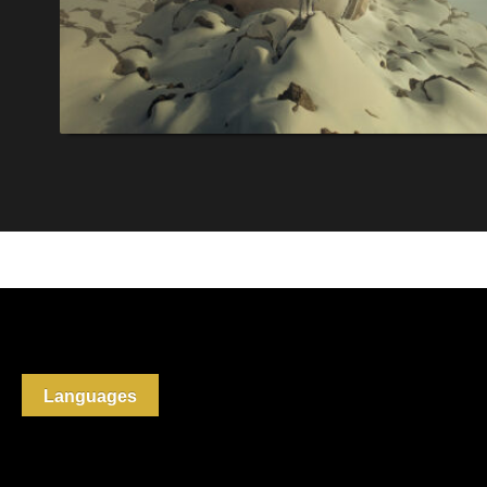
Languages