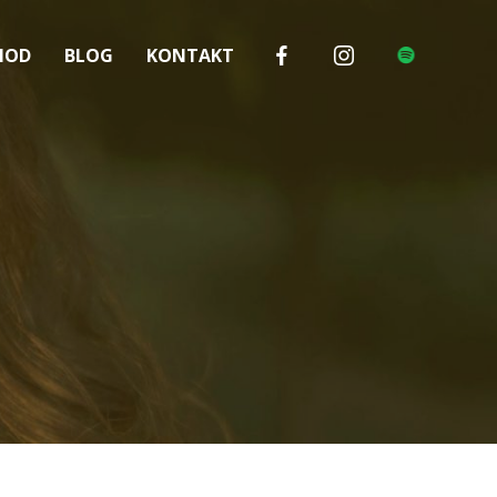
HOD
BLOG
KONTAKT