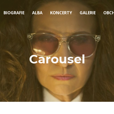
BIOGRAFIE
ALBA
KONCERTY
GALERIE
OBC
Carousel