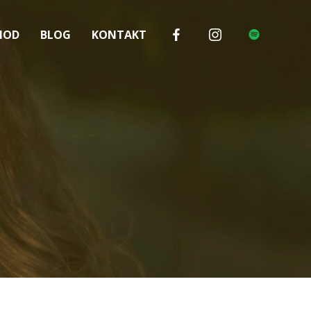
HOD
BLOG
KONTAKT