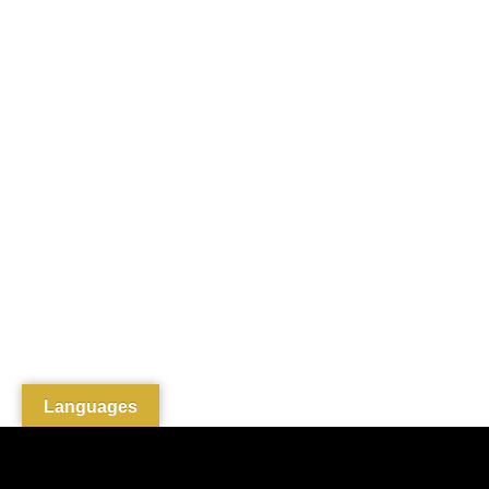
Languages