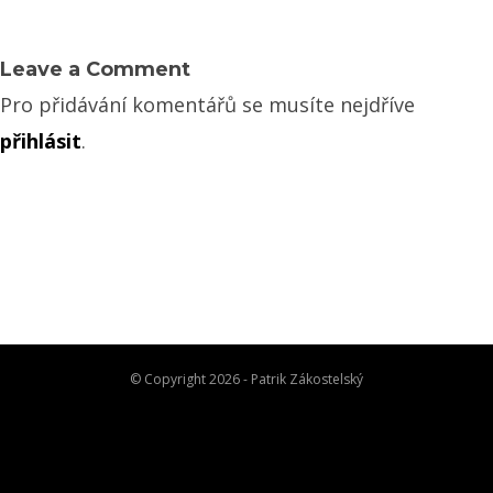
Leave a Comment
Pro přidávání komentářů se musíte nejdříve
přihlásit
.
© Copyright 2026 - Patrik Zákostelský